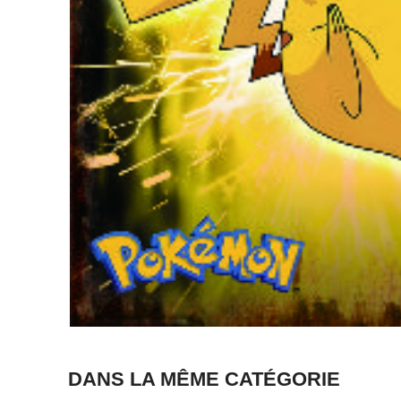
DANS LA MÊME CATÉGORIE