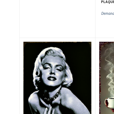
PLAQUE
Demande