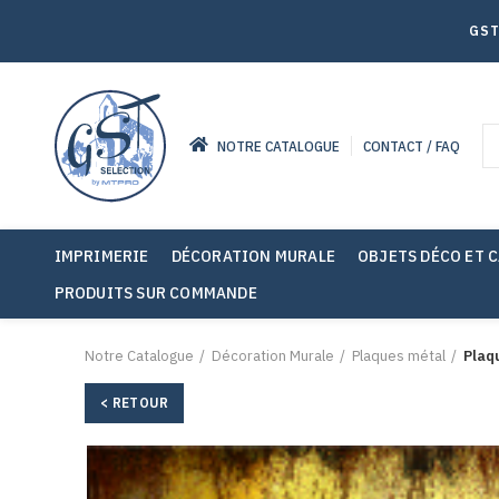
GST
NOTRE CATALOGUE
CONTACT / FAQ
IMPRIMERIE
DÉCORATION MURALE
OBJETS DÉCO ET 
PRODUITS SUR COMMANDE
Notre Catalogue
Décoration Murale
Plaques métal
Plaq
< RETOUR