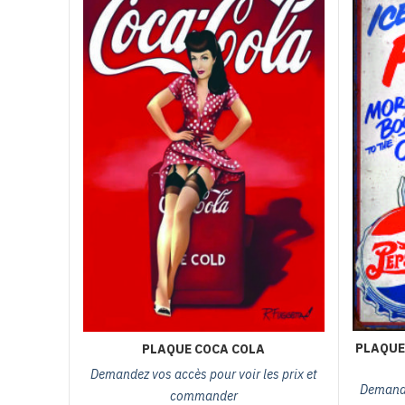
PLAQUE
PLAQUE COCA COLA
Demandez vos accès pour voir les prix et
Demande
commander