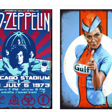
x 20 cm