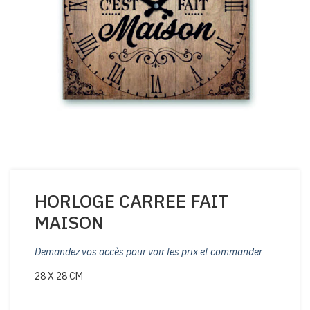
HORLOGE CARREE FAIT
MAISON
Demandez vos accès pour voir les prix et commander
28 X 28 CM