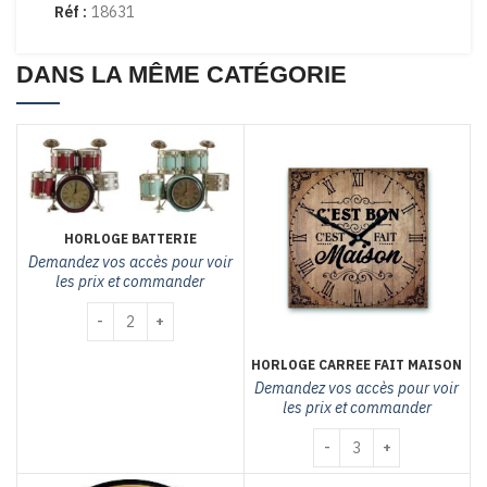
Réf :
18631
DANS LA MÊME CATÉGORIE
HORLOGE BATTERIE
Demandez vos accès pour voir
les prix et commander
quantité de Horloge batterie
HORLOGE CARREE FAIT MAISON
Demandez vos accès pour voir
les prix et commander
quantité de HORLOGE C