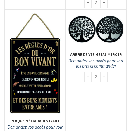
quantité de Décapsuleur 
ARBRE DE VIE METAL MIROIR
Demandez vos accès pour voir
les prix et commander
quantité de ARBRE DE V
PLAQUE MÉTAL BON VIVANT
Demandez vos accès pour voir