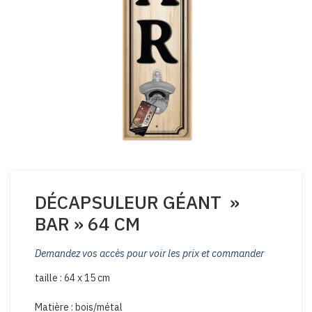
DÉCAPSULEUR GÉANT »
BAR » 64 CM
Demandez vos accès pour voir les prix et commander
taille : 64 x 15 cm
Matière : bois/métal