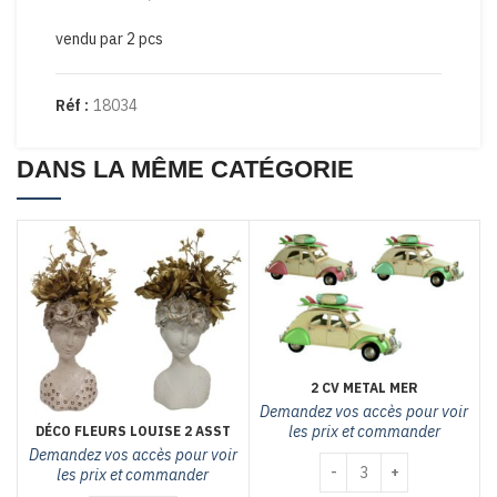
vendu par 2 pcs
Réf :
18034
DANS LA MÊME CATÉGORIE
2 CV METAL MER
Demandez vos accès pour voir
les prix et commander
DÉCO FLEURS LOUISE 2 ASST
Demandez vos accès pour voir
quantité de 2 CV METAL 
les prix et commander