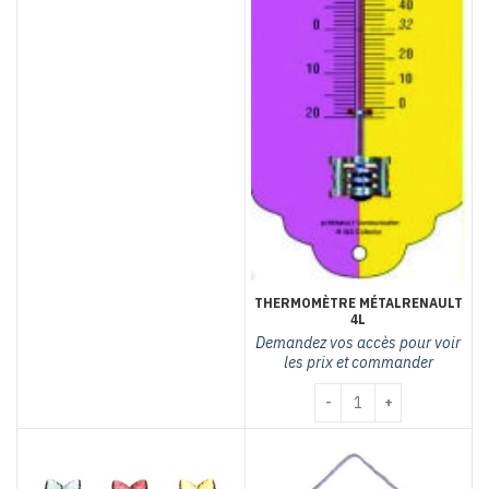
THERMOMÈTRE MÉTALRENAULT
4L
Demandez vos accès pour voir
les prix et commander
quantité de Thermomètr