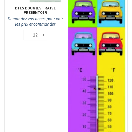
BTES BOUGIES FRAISE
PRESENTOIR
Demandez vos accès pour voir
les prix et commander
quantité de Btes bougies fraise presentoir