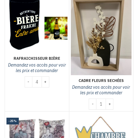
RAFRAICHISSEUR BIÈRE
Demandez vos accès pour voir
les prix et commander
quantité de Rafraichisseur bière
CADRE FLEURS SECHÉES
Demandez vos accès pour voir
les prix et commander
quantité de Cadre fleurs
-25%